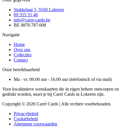
Stokkelaar 5, 9160 Lokeren
09 355 55 48
info@carre-cards.be
BE 0870.787.608
Navigatie
Home
Over ons
Collecties
Contact
Onze bereikbaarheid
Ma - vr: 09.00 uur - 16.00 uur (telefonisch of via mail)
Voor kwalitatieve wenskaarten die in eigen beheer ontworpen en
gedrukt worden, moet je bij Carré Cards in Lokeren zijn.
Copyright © 2026 Carré Cards | Alle rechten voorbehouden.
Privacybeleid
Cookiebeleid
Algemene voorwaarden