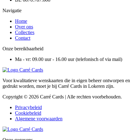
Navigatie
Home
Over ons
Collecties
Contact
Onze bereikbaarheid
Ma - vr: 09.00 uur - 16.00 uur (telefonisch of via mail)
Voor kwalitatieve wenskaarten die in eigen beheer ontworpen en
gedrukt worden, moet je bij Carré Cards in Lokeren zijn.
Copyright © 2026 Carré Cards | Alle rechten voorbehouden.
Privacybeleid
Cookiebeleid
Algemene voorwaarden
Onze gegevens