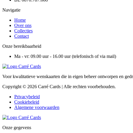
Navigatie
Home
Over ons
Collecties
Contact
Onze bereikbaarheid
Ma - vr: 09.00 uur - 16.00 uur (telefonisch of via mail)
Voor kwalitatieve wenskaarten die in eigen beheer ontworpen en gedru
Copyright © 2026 Carré Cards | Alle rechten voorbehouden.
Privacybeleid
Cookiebeleid
Algemene voorwaarden
Onze gegevens