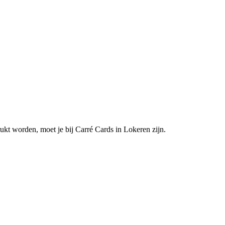
kt worden, moet je bij Carré Cards in Lokeren zijn.