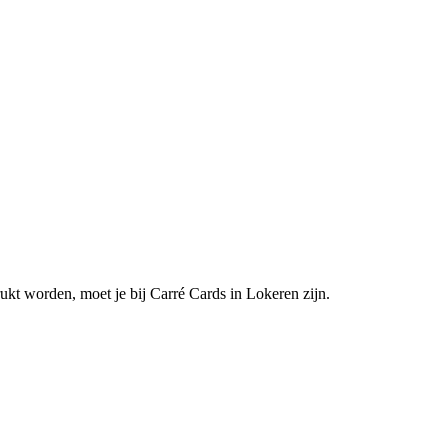
kt worden, moet je bij Carré Cards in Lokeren zijn.