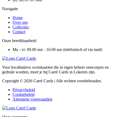
Navigatie
Home
Over ons
Collecties
Contact
Onze bereikbaarheid
Ma - vr: 09.00 uur - 16.00 uur (telefonisch of via mail)
Voor kwalitatieve wenskaarten die in eigen beheer ontworpen en
gedrukt worden, moet je bij Carré Cards in Lokeren zijn.
Copyright © 2026 Carré Cards | Alle rechten voorbehouden.
Privacybeleid
Cookiebeleid
Algemene voorwaarden
Onze gegevens