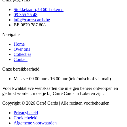
Stokkelaar 5, 9160 Lokeren
09 355 55 48
info@carre-cards.be
BE 0870.787.608
Navigatie
Home
Over ons
Collecties
Contact
Onze bereikbaarheid
Ma - vr: 09.00 uur - 16.00 uur (telefonisch of via mail)
Voor kwalitatieve wenskaarten die in eigen beheer ontworpen en
gedrukt worden, moet je bij Carré Cards in Lokeren zijn.
Copyright © 2026 Carré Cards | Alle rechten voorbehouden.
Privacybeleid
Cookiebeleid
Algemene voorwaarden